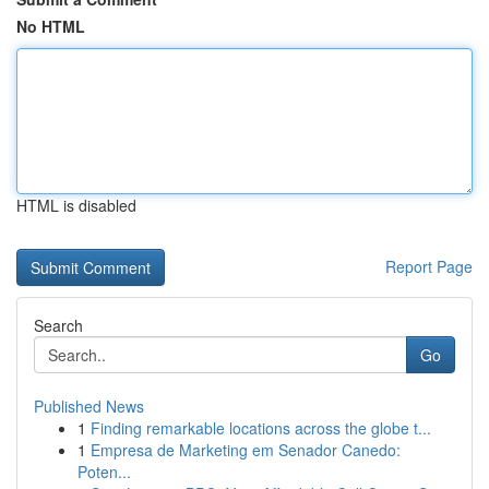
No HTML
HTML is disabled
Report Page
Search
Go
Published News
1
Finding remarkable locations across the globe t...
1
Empresa de Marketing em Senador Canedo:
Poten...