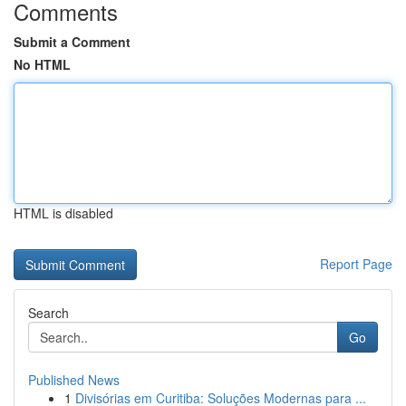
Comments
Submit a Comment
No HTML
HTML is disabled
Report Page
Search
Go
Published News
1
Divisórias em Curitiba: Soluções Modernas para ...