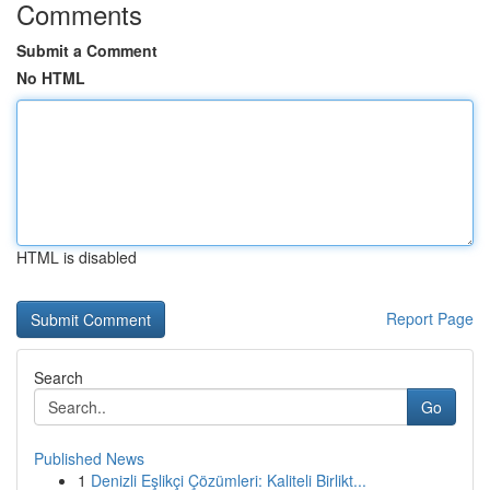
Comments
Submit a Comment
No HTML
HTML is disabled
Report Page
Search
Go
Published News
1
Denizli Eşlikçi Çözümleri: Kaliteli Birlikt...