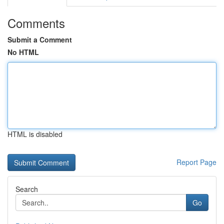
Comments
Submit a Comment
No HTML
HTML is disabled
Report Page
Search
Go