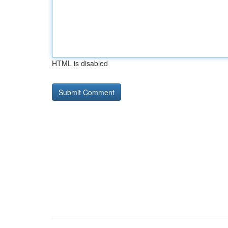
HTML is disabled