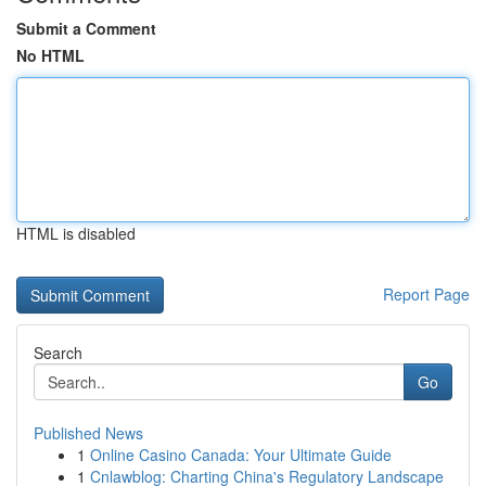
Submit a Comment
No HTML
HTML is disabled
Report Page
Search
Go
Published News
1
Online Casino Canada: Your Ultimate Guide
1
Cnlawblog: Charting China's Regulatory Landscape