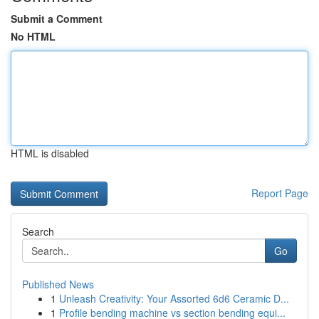
Submit a Comment
No HTML
HTML is disabled
Report Page
Search
Go
Published News
1
Unleash Creativity: Your Assorted 6d6 Ceramic D...
1
Profile bending machine vs section bending equi...