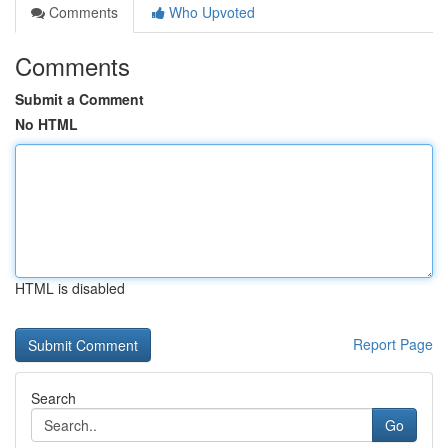
Comments
Who Upvoted
Comments
Submit a Comment
No HTML
HTML is disabled
Report Page
Search
Go