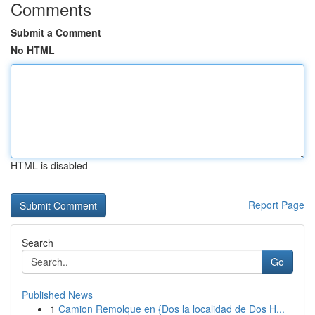
Comments
Submit a Comment
No HTML
HTML is disabled
Report Page
Search
Go
Published News
1
Camion Remolque en {Dos la localidad de Dos H...