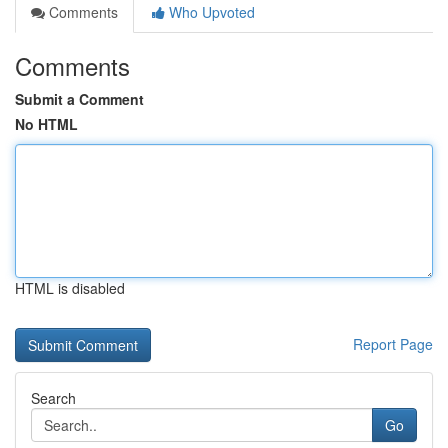
Comments
Who Upvoted
Comments
Submit a Comment
No HTML
HTML is disabled
Report Page
Search
Go