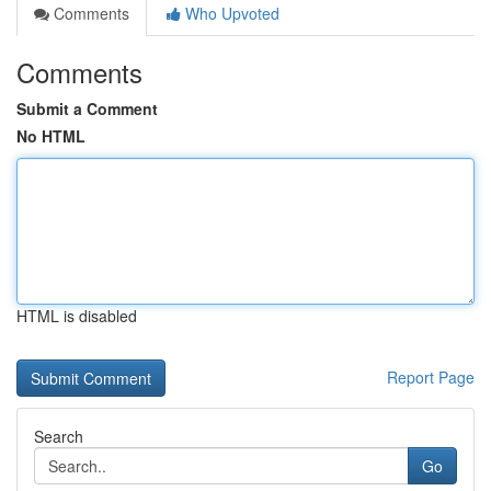
Comments
Who Upvoted
Comments
Submit a Comment
No HTML
HTML is disabled
Report Page
Search
Go