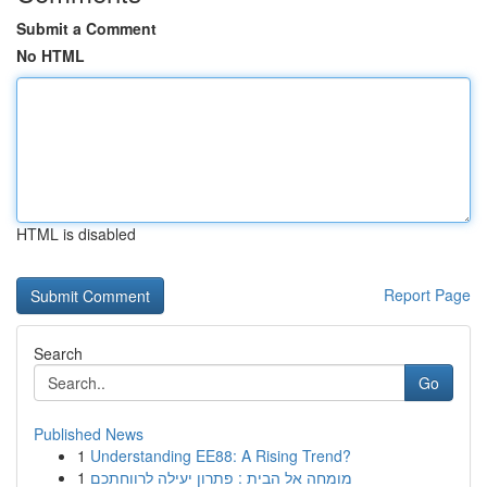
Submit a Comment
No HTML
HTML is disabled
Report Page
Search
Go
Published News
1
Understanding EE88: A Rising Trend?
1
מומחה אל הבית : פתרון יעילה לרווחתכם