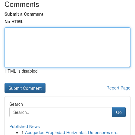
Comments
Submit a Comment
No HTML
HTML is disabled
Report Page
Search
Go
Published News
1
Abogados Propiedad Horizontal: Defensores en...