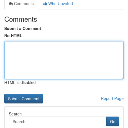
Comments
Who Upvoted
Comments
Submit a Comment
No HTML
HTML is disabled
Report Page
Search
Go