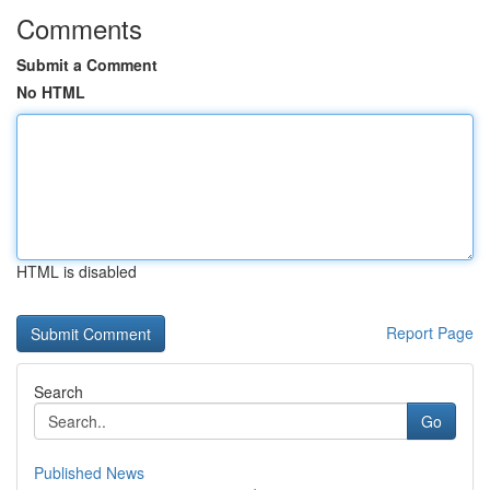
Comments
Submit a Comment
No HTML
HTML is disabled
Report Page
Search
Go
Published News