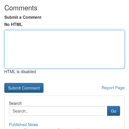
Comments
Submit a Comment
No HTML
HTML is disabled
Report Page
Search
Go
Published News