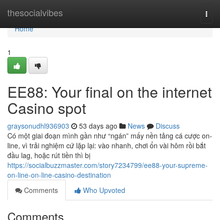
Home
thesocialvibes
Togg
navi
Home
1
EE88: Your final on the internet
Casino spot
graysonudhl936903
53 days ago
News
Discuss
Có một giai đoạn mình gần như “ngán” mấy nền tảng cá cược on-
line, vì trải nghiệm cứ lặp lại: vào nhanh, chơi ổn vài hôm rồi bắt
đầu lag, hoặc rút tiền thì bị
https://socialbuzzmaster.com/story7234799/ee88-your-supreme-
on-line-on-line-casino-destination
Comments
Who Upvoted
Comments