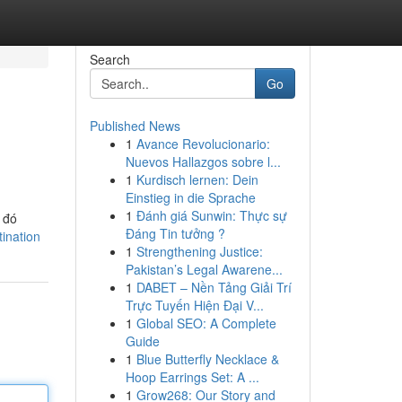
Search
Go
Published News
1
Avance Revolucionario:
Nuevos Hallazgos sobre l...
1
Kurdisch lernen: Dein
Einstieg in die Sprache
1
Đánh giá Sunwin: Thực sự
 đó
Đáng Tin tưởng ?
ination
1
Strengthening Justice:
Pakistan’s Legal Awarene...
1
DABET – Nền Tảng Giải Trí
Trực Tuyến Hiện Đại V...
1
Global SEO: A Complete
Guide
1
Blue Butterfly Necklace &
Hoop Earrings Set: A ...
1
Grow268: Our Story and