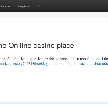
Groups
Register
Login
e On line casino place
hơi lâu năm, kiểu người khá kỹ tính và không dễ tin nền tảng nào. Lúc
okmark.com/story7426166/ee88-your-best-on-the-net-casino-desired-dest