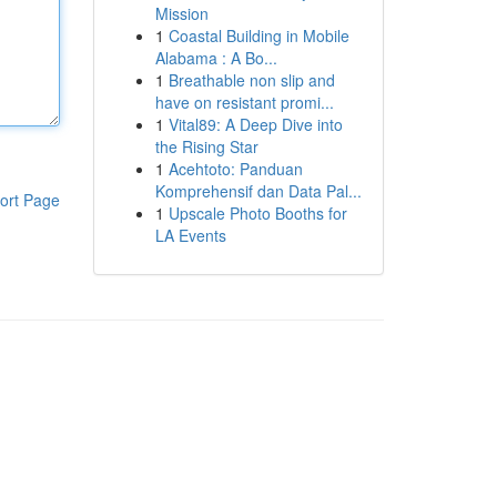
Mission
1
Coastal Building in Mobile
Alabama : A Bo...
1
Breathable non slip and
have on resistant promi...
1
Vital89: A Deep Dive into
the Rising Star
1
Acehtoto: Panduan
Komprehensif dan Data Pal...
ort Page
1
Upscale Photo Booths for
LA Events