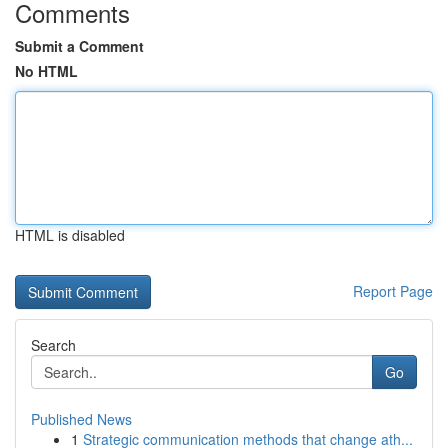
Comments
Submit a Comment
No HTML
HTML is disabled
Report Page
Search
Go
Published News
1
Strategic communication methods that change ath...